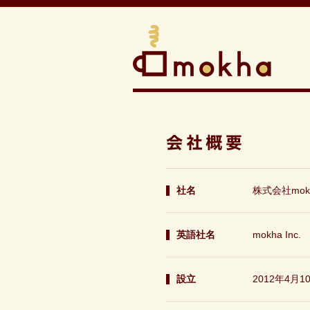
社名
株式会社mok
英語社名
mokha Inc.
設立
2012年4月1