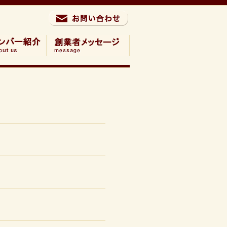
お問い合わせ
バー紹介
創業者メッセージ