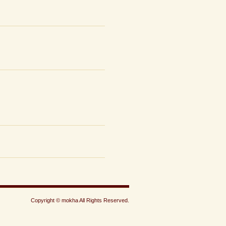
Copyright © mokha All Rights Reserved.